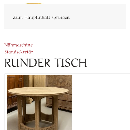
Zum Hauptinhalt springen
Nähmaschine
Standsekretär
RUNDER TISCH