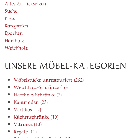
Alles Zurücksetzen
Suche
Preis
Kategorien
Epochen
Hartholz
Weichholz
UNSERE MÖBEL-KATEGORIEN
Möbelstücke unrestauriert (262)
Weichholz-Schränke (16)
Hartholz-Schränke (7)
Kommoden (23)
Vertikos (12)
Küchenschränke (10)
Vitrinen (13)
Regale (11)