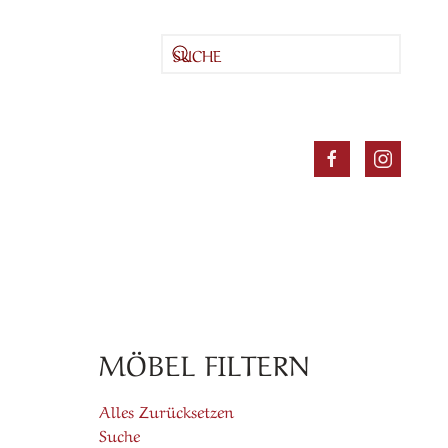
MÖBEL FILTERN
Alles Zurücksetzen
Suche