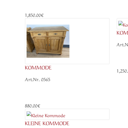
1,850.00€
KOM
Art.N
KOMMODE
1,250
Art.Nr. 0565
880.00€
KLEINE KOMMODE