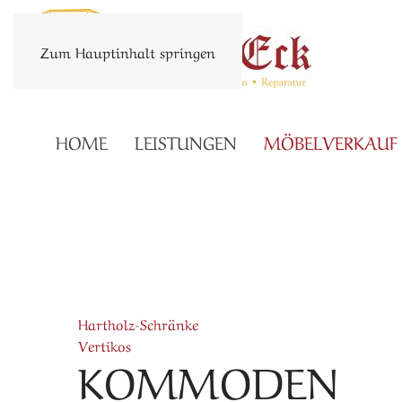
Zum Hauptinhalt springen
HOME
LEISTUNGEN
MÖBELVERKAUF
Hartholz-Schränke
Vertikos
KOMMODEN