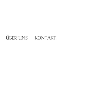
ÜBER UNS
KONTAKT