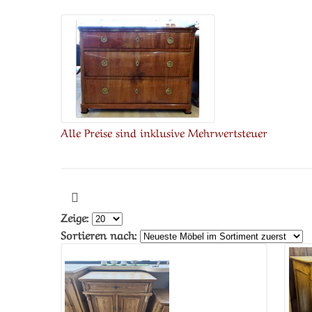
Alle Preise sind inklusive Mehrwertsteuer
Zeige:
Sortieren nach: