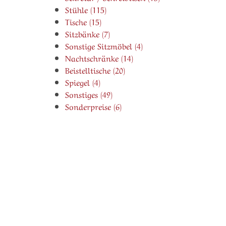
Stühle (115)
Tische (15)
Sitzbänke (7)
Sonstige Sitzmöbel (4)
Nachtschränke (14)
Beistelltische (20)
Spiegel (4)
Sonstiges (49)
Sonderpreise (6)