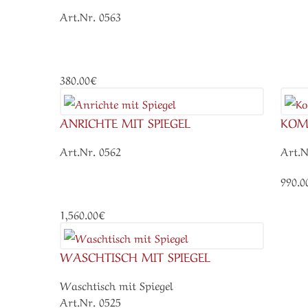
Art.Nr. 0563
380.00€
ANRICHTE MIT SPIEGEL
KO
Art.Nr. 0562
Art.N
990.0
1,560.00€
WASCHTISCH MIT SPIEGEL
Waschtisch mit Spiegel
Art.Nr. 0525