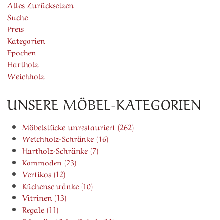
Alles Zurücksetzen
Suche
Preis
Kategorien
Epochen
Hartholz
Weichholz
UNSERE MÖBEL-KATEGORIEN
Möbelstücke unrestauriert (262)
Weichholz-Schränke (16)
Hartholz-Schränke (7)
Kommoden (23)
Vertikos (12)
Küchenschränke (10)
Vitrinen (13)
Regale (11)