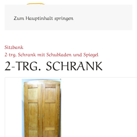
Zum Hauptinhalt springen
Sitzbank
2-trg. Schrank mit Schubladen und Spiegel
2-TRG. SCHRANK