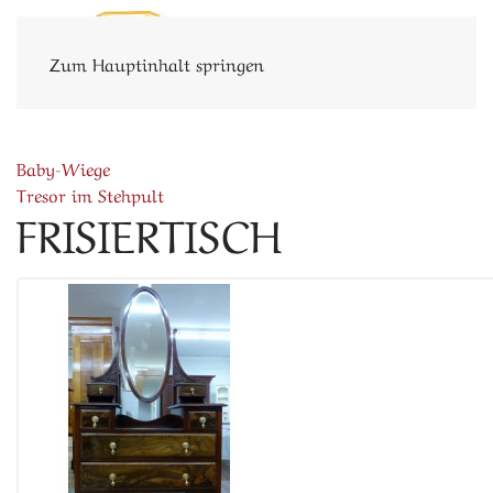
Zum Hauptinhalt springen
Baby-Wiege
Tresor im Stehpult
FRISIERTISCH