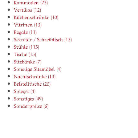
Kommoden (23)
Vertikos (12)
Küchenschränke (10)
Vitrinen (13)
Regale (11)
Sekretär / Schreibtisch (13)
Stühle (115)
Tische (15)
Sitzbänke (7)
Sonstige Sitzmöbel (4)
Nachtschränke (14)
Beistelltische (20)
Spiegel (4)
Sonstiges (49)
Sonderpreise (6)