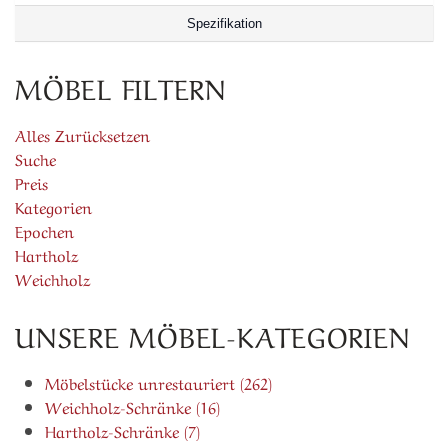
Spezifikation
MÖBEL FILTERN
Alles Zurücksetzen
Suche
Preis
Kategorien
Epochen
Hartholz
Weichholz
UNSERE MÖBEL-KATEGORIEN
Möbelstücke unrestauriert (262)
Weichholz-Schränke (16)
Hartholz-Schränke (7)