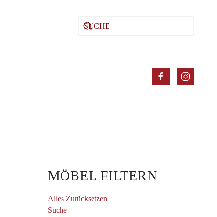
MÖBEL FILTERN
E
Alles Zurücksetzen
Suche