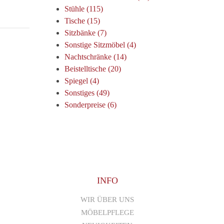
Stühle (115)
Tische (15)
Sitzbänke (7)
Sonstige Sitzmöbel (4)
Nachtschränke (14)
Beistelltische (20)
Spiegel (4)
Sonstiges (49)
Sonderpreise (6)
INFO
WIR ÜBER UNS
MÖBELPFLEGE