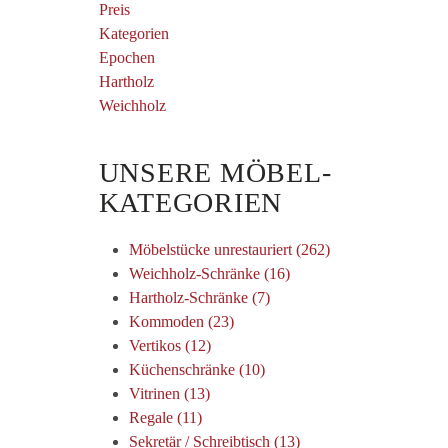
Preis
Kategorien
Epochen
Hartholz
Weichholz
UNSERE MÖBEL-
KATEGORIEN
Möbelstücke unrestauriert (262)
Weichholz-Schränke (16)
Hartholz-Schränke (7)
Kommoden (23)
Vertikos (12)
Küchenschränke (10)
Vitrinen (13)
Regale (11)
Sekretär / Schreibtisch (13)