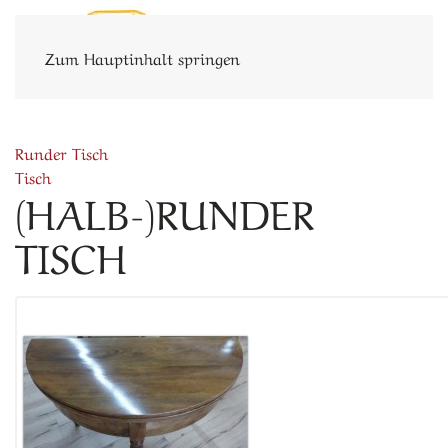
Zum Hauptinhalt springen
Runder Tisch
Tisch
(HALB-)RUNDER
TISCH