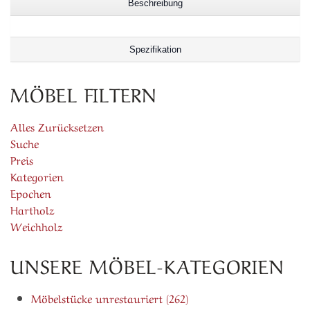
Beschreibung
Spezifikation
MÖBEL FILTERN
Alles Zurücksetzen
Suche
Preis
Kategorien
Epochen
Hartholz
Weichholz
UNSERE MÖBEL-KATEGORIEN
Möbelstücke unrestauriert (262)