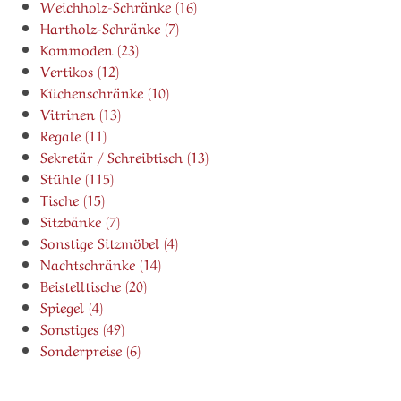
Weichholz-Schränke (16)
Hartholz-Schränke (7)
Kommoden (23)
Vertikos (12)
Küchenschränke (10)
Vitrinen (13)
Regale (11)
Sekretär / Schreibtisch (13)
Stühle (115)
Tische (15)
Sitzbänke (7)
Sonstige Sitzmöbel (4)
Nachtschränke (14)
Beistelltische (20)
Spiegel (4)
Sonstiges (49)
Sonderpreise (6)