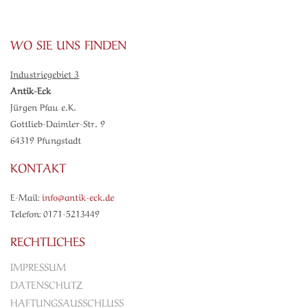
WO SIE UNS FINDEN
Industriegebiet 3
Antik-Eck
Jürgen Pfau e.K.
Gottlieb-Daimler-Str. 9
64319 Pfungstadt
KONTAKT
E-Mail:
info@antik-eck.de
Telefon: 0171-5213449
RECHTLICHES
IMPRESSUM
DATENSCHUTZ
HAFTUNGSAUSSCHLUSS