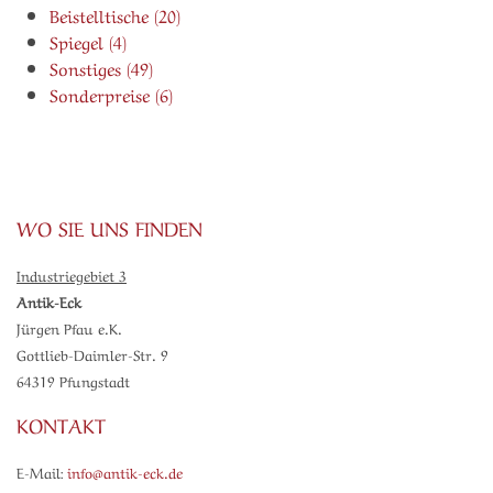
Beistelltische (20)
Spiegel (4)
Sonstiges (49)
Sonderpreise (6)
WO SIE UNS FINDEN
Industriegebiet 3
Antik-Eck
Jürgen Pfau e.K.
Gottlieb-Daimler-Str. 9
64319 Pfungstadt
KONTAKT
E-Mail:
info@antik-eck.de