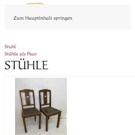
Zum Hauptinhalt springen
Stuhl
Stühle als Paar
STÜHLE