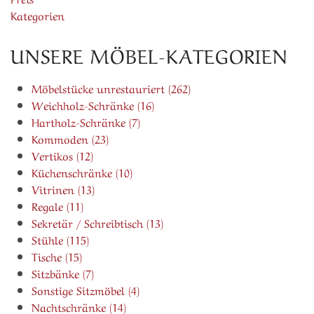
Kategorien
UNSERE MÖBEL-KATEGORIEN
Möbelstücke unrestauriert (262)
Weichholz-Schränke (16)
Hartholz-Schränke (7)
Kommoden (23)
Vertikos (12)
Küchenschränke (10)
Vitrinen (13)
Regale (11)
Sekretär / Schreibtisch (13)
Stühle (115)
Tische (15)
Sitzbänke (7)
Sonstige Sitzmöbel (4)
Nachtschränke (14)