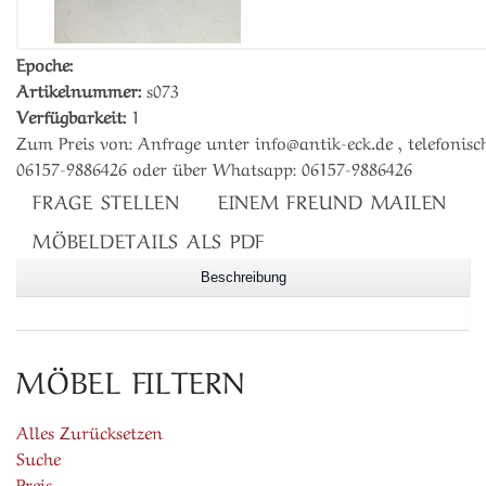
Epoche:
Artikelnummer:
s073
Verfügbarkeit:
1
Zum Preis von: Anfrage unter info@antik-eck.de , telefonisch
06157-9886426 oder über Whatsapp: 06157-9886426
FRAGE STELLEN
EINEM FREUND MAILEN
MÖBELDETAILS ALS PDF
Beschreibung
MÖBEL FILTERN
Alles Zurücksetzen
Suche
Preis