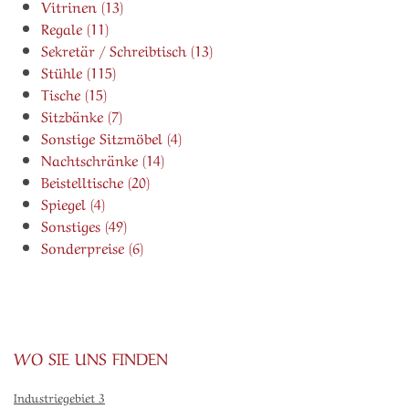
Vitrinen (13)
Regale (11)
Sekretär / Schreibtisch (13)
Stühle (115)
Tische (15)
Sitzbänke (7)
Sonstige Sitzmöbel (4)
Nachtschränke (14)
Beistelltische (20)
Spiegel (4)
Sonstiges (49)
Sonderpreise (6)
WO SIE UNS FINDEN
Industriegebiet 3