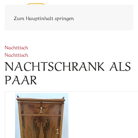
Zum Hauptinhalt springen
Nachttisch
Nachttisch
NACHTSCHRANK ALS
PAAR