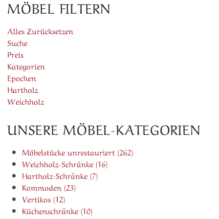
MÖBEL FILTERN
Alles Zurücksetzen
Suche
Preis
Kategorien
Epochen
Hartholz
Weichholz
UNSERE MÖBEL-KATEGORIEN
Möbelstücke unrestauriert (262)
Weichholz-Schränke (16)
Hartholz-Schränke (7)
Kommoden (23)
Vertikos (12)
Küchenschränke (10)