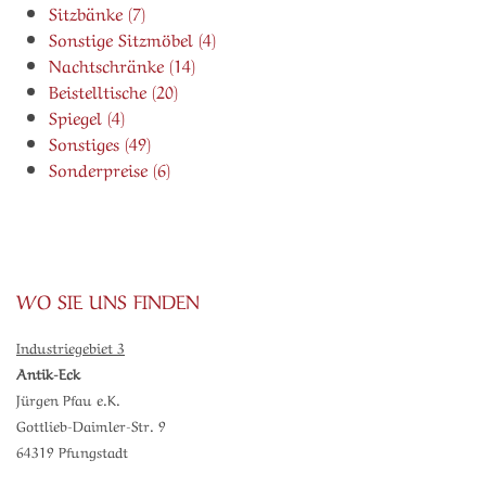
Sitzbänke (7)
Sonstige Sitzmöbel (4)
Nachtschränke (14)
Beistelltische (20)
Spiegel (4)
Sonstiges (49)
Sonderpreise (6)
WO SIE UNS FINDEN
Industriegebiet 3
Antik-Eck
Jürgen Pfau e.K.
Gottlieb-Daimler-Str. 9
64319 Pfungstadt