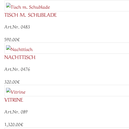
TISCH M. SCHUBLADE
Art.Nr. 0483
590.00€
NACHTTISCH
Art.Nr. 0476
320.00€
VITRINE
Art.Nr. 089
1,320.00€