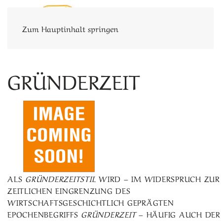
Zum Hauptinhalt springen
GRÜNDERZEIT
ALS
GRÜNDERZEITSTIL
WIRD – IM WIDERSPRUCH ZUR
ZEITLICHEN EINGRENZUNG DES
WIRTSCHAFTSGESCHICHTLICH GEPRÄGTEN
EPOCHENBEGRIFFS
GRÜNDERZEIT
– HÄUFIG AUCH DER