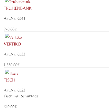
TRUHENBANK
Art.Nr. 0541
970.00€
VERTIKO
Art.Nr. 0533
1,350.00€
TISCH
Art.Nr. 0523
Tisch mit Schublade
640.00€