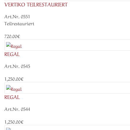
VERTIKO TEILRESTAURIERT
Art.Nr. 0551
Teilrestauriert
720.00€
REGAL
Art.Nr. 0545
1,250.00€
REGAL
Art.Nr. 0544
1,250.00€