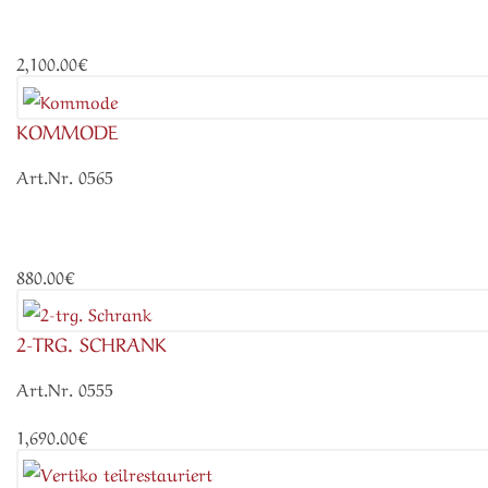
2,100.00€
KOMMODE
Art.Nr. 0565
880.00€
2-TRG. SCHRANK
Art.Nr. 0555
1,690.00€