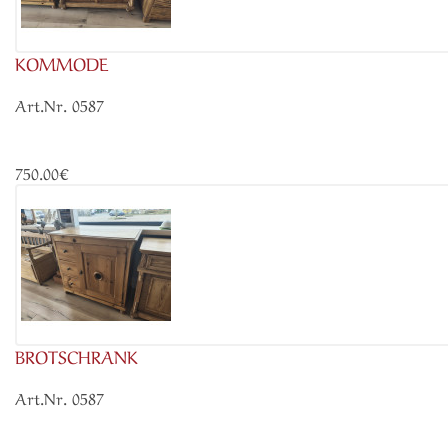
KOMMODE
Art.Nr. 0587
750.00€
BROTSCHRANK
Art.Nr. 0587