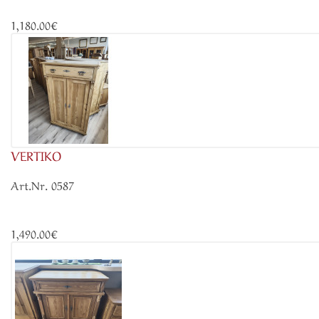
1,180.00€
VERTIKO
Art.Nr. 0587
1,490.00€