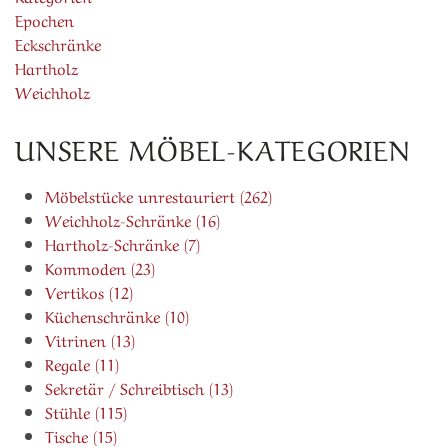
Epochen
Eckschränke
Hartholz
Weichholz
UNSERE MÖBEL-KATEGORIEN
Möbelstücke unrestauriert (262)
Weichholz-Schränke (16)
Hartholz-Schränke (7)
Kommoden (23)
Vertikos (12)
Küchenschränke (10)
Vitrinen (13)
Regale (11)
Sekretär / Schreibtisch (13)
Stühle (115)
Tische (15)