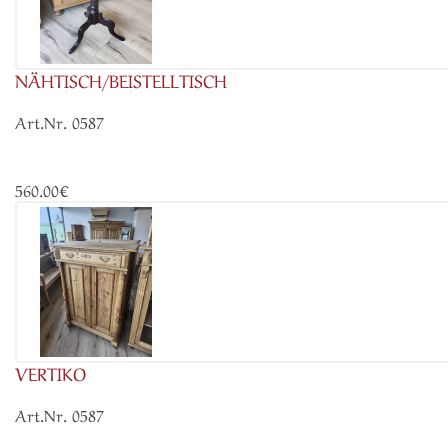
NÄHTISCH/BEISTELLTISCH
Art.Nr. 0587
560.00€
VERTIKO
Art.Nr. 0587