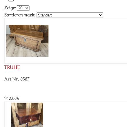
Zeige:
Sortieren nach:
TRUHE
Art.Nr. 0587
940.00€