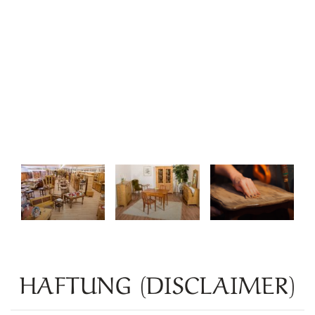
HAFTUNG (DISCLAIMER)