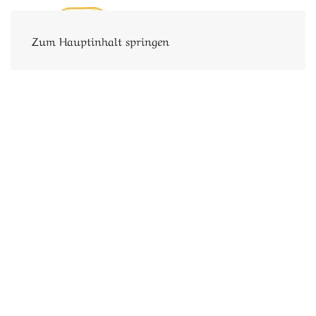
Zum Hauptinhalt springen